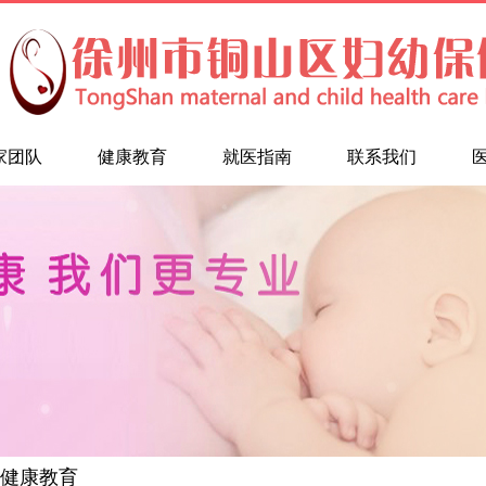
家团队
健康教育
就医指南
联系我们
健康教育