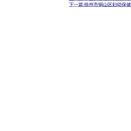
下一篇:徐州市铜山区妇幼保