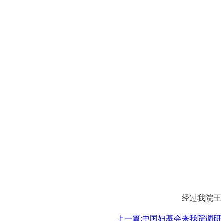
经过我院王
上一篇:中国妇基会来我院调研