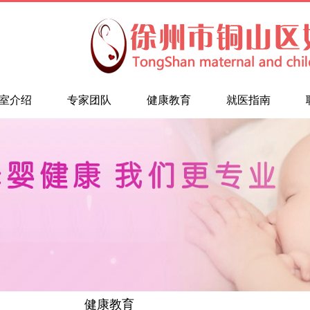
室介绍
专家团队
健康教育
就医指南
健康教育