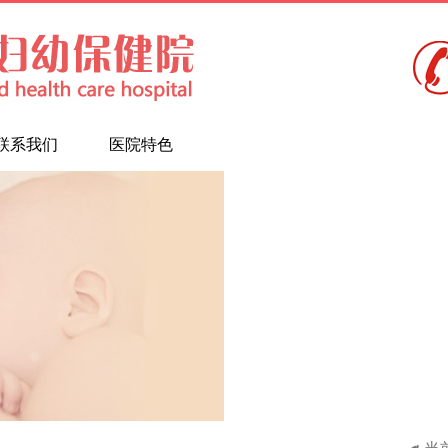
联系我们
医院特色