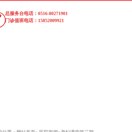
总服务台电话：0516-80271901
门诊值班电话：15852009921