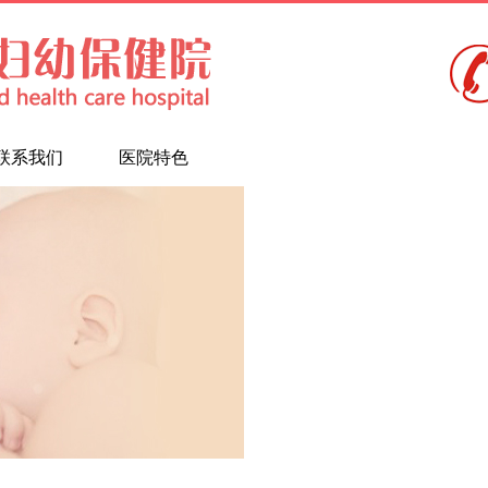
联系我们
医院特色