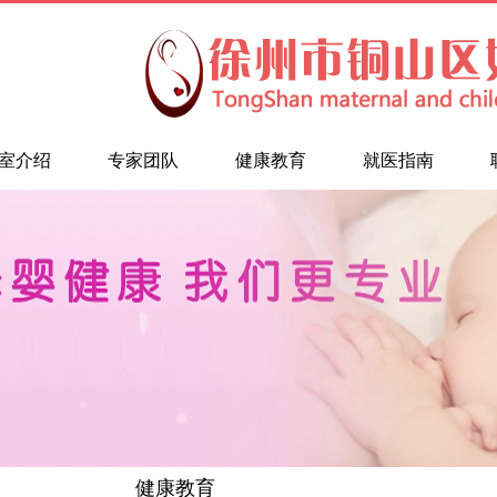
室介绍
专家团队
健康教育
就医指南
健康教育