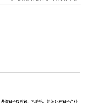
，进修妇科腹腔镜、宫腔镜。熟练各种妇科产科